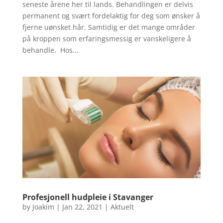
seneste årene her til lands. Behandlingen er delvis
permanent og svært fordelaktig for deg som ønsker å
fjerne uønsket hår. Samtidig er det mange områder
på kroppen som erfaringsmessig er vanskeligere å
behandle. Hos...
Profesjonell hudpleie i Stavanger
by
Joakim
|
Jan 22, 2021
|
Aktuelt