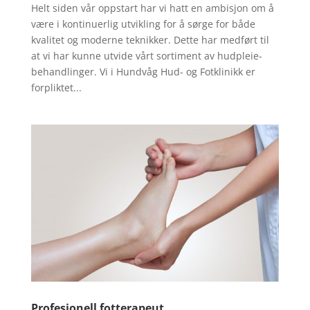
Helt siden vår oppstart har vi hatt en ambisjon om å
være i kontinuerlig utvikling for å sørge for både
kvalitet og moderne teknikker. Dette har medført til
at vi har kunne utvide vårt sortiment av hudpleie-
behandlinger. Vi i Hundvåg Hud- og Fotklinikk er
forpliktet...
Profesjonell fotterapeut