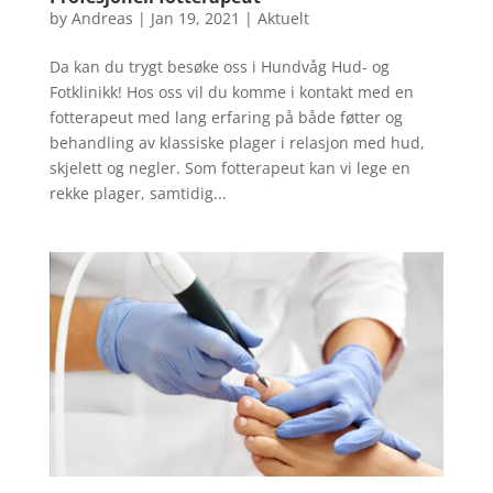
by
Andreas
|
Jan 19, 2021
|
Aktuelt
Da kan du trygt besøke oss i Hundvåg Hud- og
Fotklinikk! Hos oss vil du komme i kontakt med en
fotterapeut med lang erfaring på både føtter og
behandling av klassiske plager i relasjon med hud,
skjelett og negler. Som fotterapeut kan vi lege en
rekke plager, samtidig...