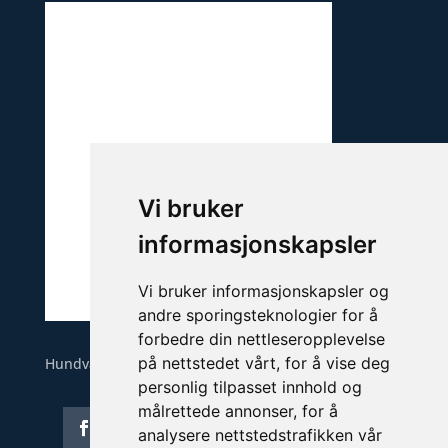
Vi bruker
informasjonskapsler
Vi bruker informasjonskapsler og
andre sporingsteknologier for å
forbedre din nettleseropplevelse
på nettstedet vårt, for å vise deg
Hundvågveien 50, 4085 hundvåg
personlig tilpasset innhold og
målrettede annonser, for å
analysere nettstedstrafikken vår