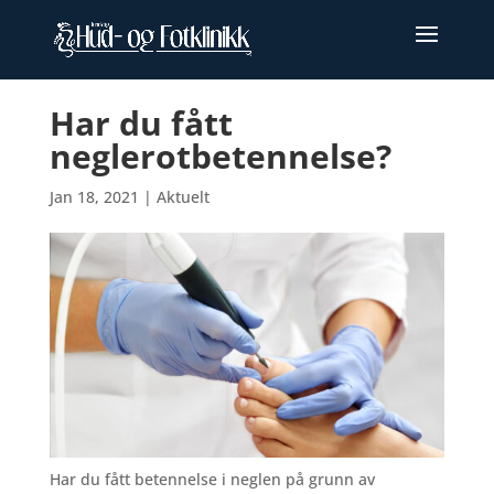
Har du fått
neglerotbetennelse?
Jan 18, 2021
|
Aktuelt
Har du fått betennelse i neglen på grunn av