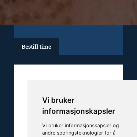
Bestill time
Vi bruker
informasjonskapsler
Vi bruker informasjonskapsler og
andre sporingsteknologier for å